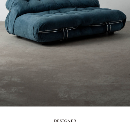
DESIGNER