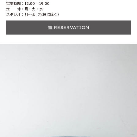
営業時間：12:00 - 19:00
定 休：月・火・水
スタジオ：月〜金（祝日は除く）
RESERVATION