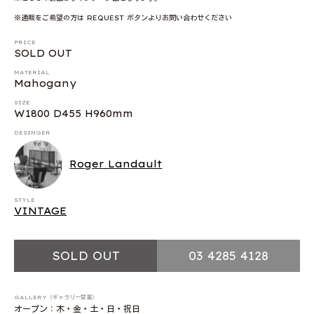
※通販をご希望の方は REQUEST ボタンよりお問い合わせください
PRICE
SOLD OUT
MATERIAL
Mahogany
SIZE
W1800 D455 H960mm
DESINGER
Roger Landault
STYLE
VINTAGE
SOLD OUT
03 4285 4128
GALLERY（ギャラリー営業）
オープン：木・金・土・日・祝日