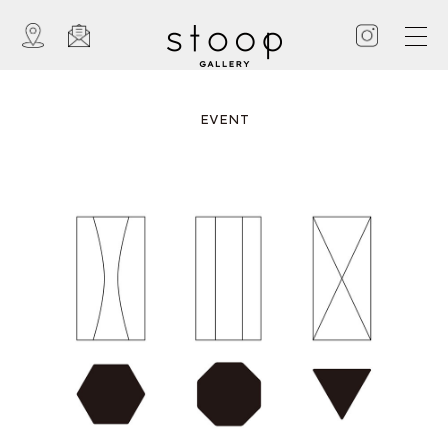
EVENT