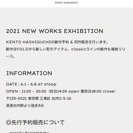
2021 NEW WORKS EXHIBITION
KENTO HASHIGUCHIの新作予約 & 旧作販売を行います。
新作はFOLDから新しい形やアイテム、classicラインの新作も複数リリ
ース。
INFORMATION
DATE : 6.1 – 6.8 at stoop
OPEN : 11:00 – 20:00（初日14:00 open 最終日18:00 close）
〒135-0021 東京都 江東区 白河2-5-10
清澄白河駅より徒歩3分
◎先行予約販売について