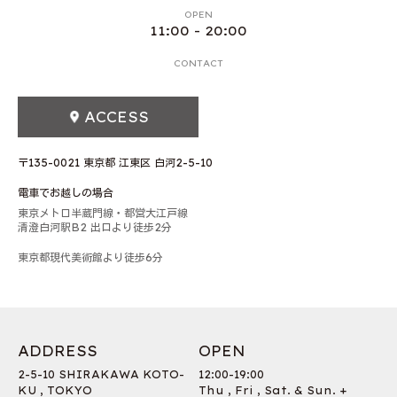
OPEN
11:00 - 20:00
CONTACT
ACCESS
〒135-0021 東京都 江東区 白河2-5-10
電車でお越しの場合
東京メトロ半蔵門線・都営大江戸線
清澄白河駅B2 出口より徒歩2分
東京都現代美術館より徒歩6分
ADDRESS
OPEN
2-5-10 SHIRAKAWA KOTO-
12:00-19:00
KU , TOKYO
Thu , Fri , Sat. & Sun. +