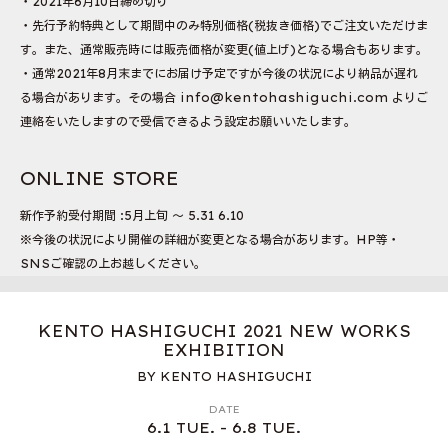
・2021年6月10日締め切り
・先行予約特典として期間中のみ特別価格(税抜き価格)でご注文いただけま
す。また、通常販売時には販売価格が変更(値上げ)となる場合もあります。
・通常2021年8月末までにお届け予定ですが今後の状況により納品が遅れ
る場合があります。その場合 info@kentohashiguchi.com よりご
連絡をいたしますので受信できるよう設定お願いいたします。
ONLINE STORE
新作予約受付期間 :5月上旬 〜 5.31 6.10
※今後の状況により開催の詳細が変更となる場合があります。HP等・
SNSご確認の上お越しください。
KENTO HASHIGUCHI 2021 NEW WORKS
EXHIBITION
BY KENTO HASHIGUCHI
DATE
6.1 TUE. - 6.8 TUE.