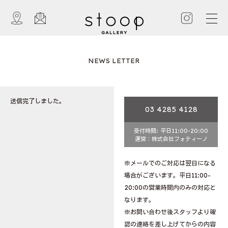
NEWS LETTER
送信完了しました。
03 4285 4128
受付時間: 平日11:00-20:00
運営：株式会社フォティーノ
※メールでのご対応は翌日になる
場合がございます。平日11:00-
20:00の営業時間内のみの対応と
なります。
※お問い合わせ後スタッフより確
認の連絡を差し上げてからの内容