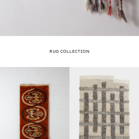
RUG COLLECTION