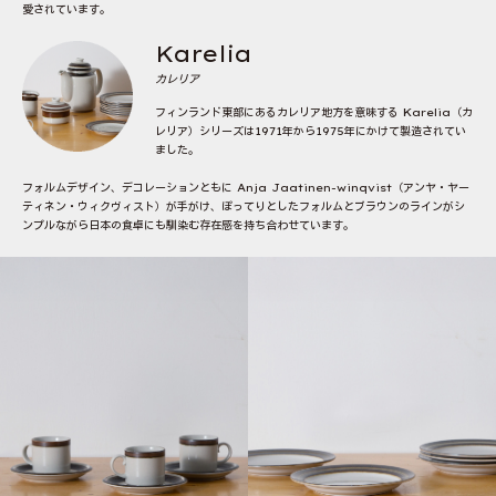
愛されています。
Karelia
カレリア
フィンランド東部にあるカレリア地方を意味する Karelia（カ
レリア）シリーズは1971年から1975年にかけて製造されてい
ました。
フォルムデザイン、デコレーションともに Anja Jaatinen-winqvist（アンヤ・ヤー
ティネン・ウィクヴィスト）が手がけ、ぽってりとしたフォルムとブラウンのラインがシ
ンプルながら日本の食卓にも馴染む存在感を持ち合わせています。