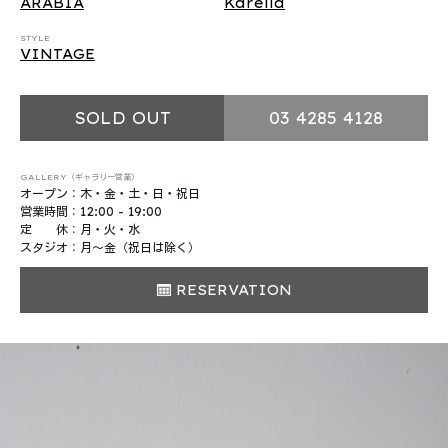
ARABIA
Karelia
STYLE
VINTAGE
SOLD OUT
03 4285 4128
GALLERY（ギャラリー営業）
オープン：木・金・土・日・祝日
営業時間：12:00 - 19:00
定 休：月・火・水
スタジオ：月〜金（祝日は除く）
RESERVATION