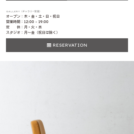
GALLERY（ギャラリー営業）
オープン：木・金・土・日・祝日
営業時間：12:00 - 19:00
定 休：月・火・水
スタジオ：月〜金（祝日は除く）
RESERVATION