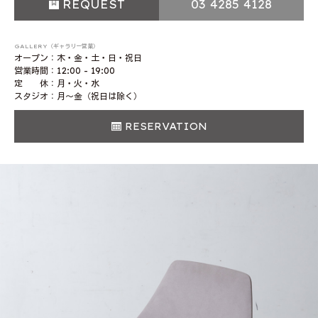
REQUEST
03 4285 4128
GALLERY（ギャラリー営業）
オープン：木・金・土・日・祝日
営業時間：12:00 - 19:00
定 休：月・火・水
スタジオ：月〜金（祝日は除く）
RESERVATION