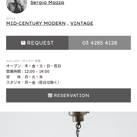
Sergio Mazza
STYLE
MID-CENTURY MODERN
,
VINTAGE
REQUEST
03 4285 4128
GALLERY（ギャラリー営業）
オープン：木・金・土・日・祝日
営業時間：12:00 - 19:00
定 休：月・火・水
スタジオ：月〜金（祝日は除く）
RESERVATION