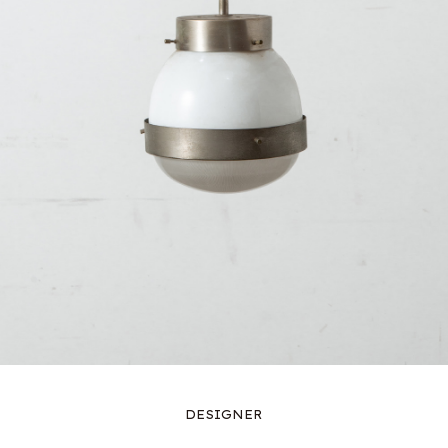
DESIGNER