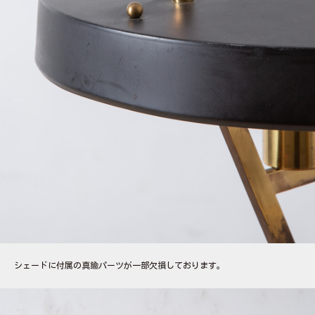
シェードに付属の真鍮パーツが一部欠損しております。