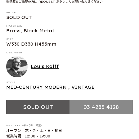
※通販をご希望の方は REQUEST ボタンよりお問い合わせください
PRICE
SOLD OUT
MATERIAL
Brass, Black Metal
SIZE
W330 D330 H455mm
DESINGER
Louis Kalff
STYLE
MID-CENTURY MODERN
,
VINTAGE
SOLD OUT
03 4285 4128
GALLERY（ギャラリー営業）
オープン：木・金・土・日・祝日
営業時間：12:00 - 19:00