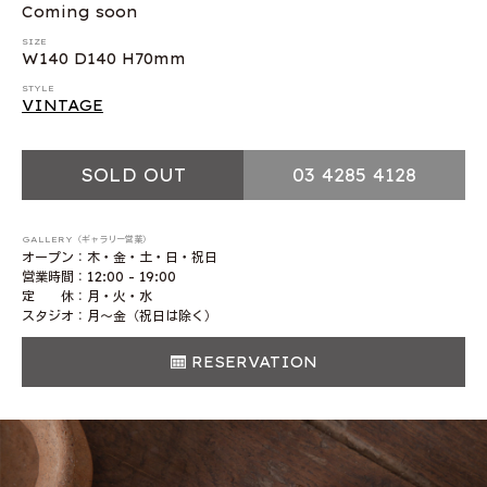
Coming soon
SIZE
W140 D140 H70mm
STYLE
VINTAGE
SOLD OUT
03 4285 4128
GALLERY（ギャラリー営業）
オープン：木・金・土・日・祝日
営業時間：12:00 - 19:00
定 休：月・火・水
スタジオ：月〜金（祝日は除く）
RESERVATION