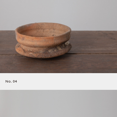
No. 04