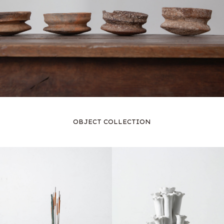
OBJECT COLLECTION