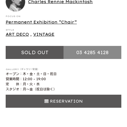
Charles Rennie Mackintosh
FOCUS ON
Permanent Exhibition “Chair”
STYLE
ART DECO
,
VINTAGE
SOLD OUT
03 4285 4128
GALLERY（ギャラリー営業）
オープン：木・金・土・日・祝日
営業時間：12:00 - 19:00
定 休：月・火・水
スタジオ：月〜金（祝日は除く）
RESERVATION