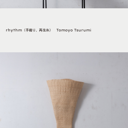
rhythm（手織り、再生糸） Tomoyo Tsurumi