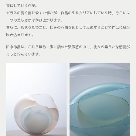
接にしていく作業。
ガラスの脆く割れやすい儚さが、作品の生をクリアにしていく時、そこには
一つの美しさが浮かび上がります。
さらに、形状をたわませ、自身の心情を色として反映することで作品に命が
吹き込まれます。
田中作品は、これら無数に張り詰めた緊張感の中に、彼女の柔らかな感情が
そっと佇んでいます。