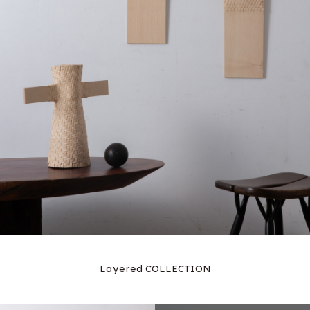
Layered COLLECTION