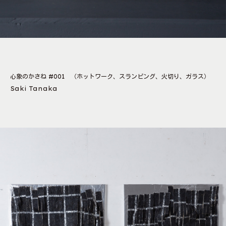
心象のかさね #001 （ホットワーク、スランピング、火切り、ガラス）
Saki Tanaka