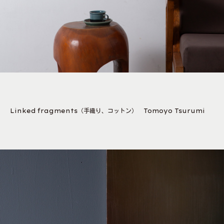
Linked fragments（手織り、コットン） Tomoyo Tsurumi