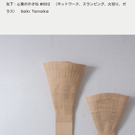
左下：心象のかさね #002 （ホットワーク、スランピング、火切り、ガ
ラス） Saki Tanaka