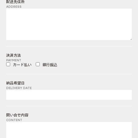
配送先住所
ADDRESS
決済方法
PAYMENT
カード払い
銀行振込
納品希望日
DELIVERY DATE
問い合せ内容
CONTENT