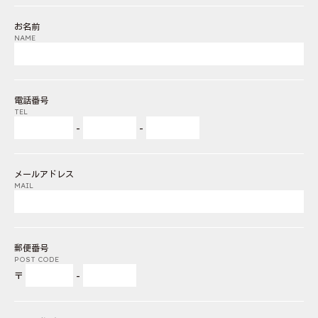
お名前
NAME
電話番号
TEL
-
-
メールアドレス
MAIL
郵便番号
POST CODE
〒
-