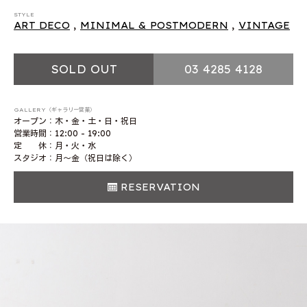
STYLE
ART DECO
,
MINIMAL & POSTMODERN
,
VINTAGE
SOLD OUT
03 4285 4128
GALLERY（ギャラリー営業）
オープン：木・金・土・日・祝日
営業時間：12:00 - 19:00
定 休：月・火・水
スタジオ：月〜金（祝日は除く）
RESERVATION