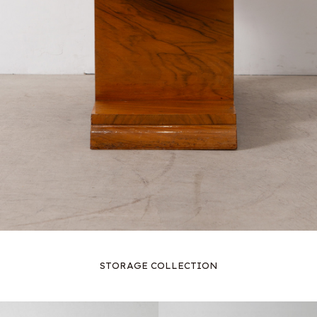
STORAGE COLLECTION