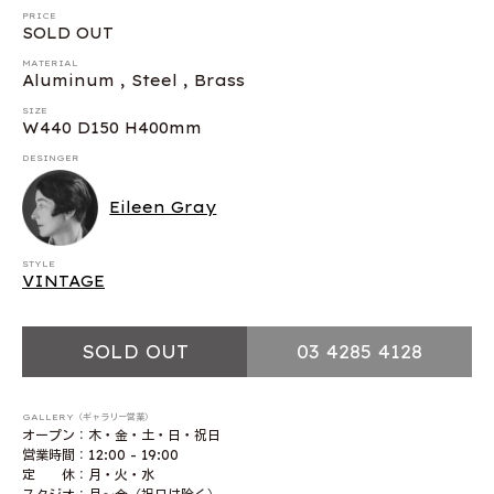
PRICE
SOLD OUT
MATERIAL
Aluminum , Steel , Brass
SIZE
W440 D150 H400mm
DESINGER
Eileen Gray
STYLE
VINTAGE
SOLD OUT
03 4285 4128
GALLERY（ギャラリー営業）
オープン：木・金・土・日・祝日
営業時間：12:00 - 19:00
定 休：月・火・水